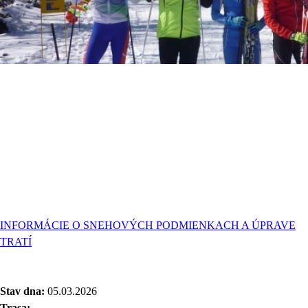
INFORMÁCIE O SNEHOVÝCH PODMIENKACH A ÚPRAVE
TRATÍ
Stav dna:
05.03.2026
Trasa: