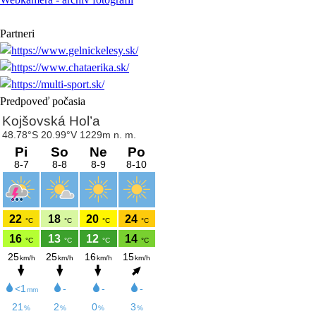
Partneri
Predpoveď počasia