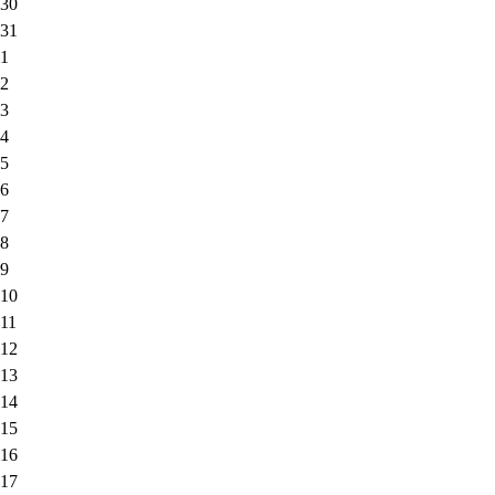
30
31
1
2
3
4
5
6
7
8
9
10
11
12
13
14
15
16
17