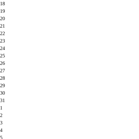
18
19
20
21
22
23
24
25
26
27
28
29
30
31
1
2
3
4
5