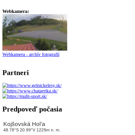
Webkamera:
Webkamera - archív fotografií
Partneri
Predpoveď počasia