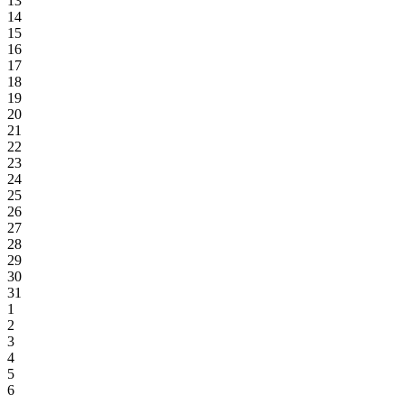
13
14
15
16
17
18
19
20
21
22
23
24
25
26
27
28
29
30
31
1
2
3
4
5
6