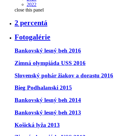
2022
close this panel
2 percentá
Fotogalérie
Bankovský lesný beh 2016
Zimná olympiáda USS 2016
Slovenský pohár žiakov a dorastu 2016
Bieg Podhalanski 2015
Bankovský lesný beh 2014
Bankovský lesný beh 2013
Košická lyža 2013