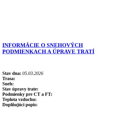
INFORMÁCIE O SNEHOVÝCH
PODMIENKACH A ÚPRAVE TRATÍ
Stav dna:
05.03.2026
Trasa:
Sneh:
Stav úpravy trate:
Podmienky pre CT a FT:
Teplota vzduchu:
Doplňujúci popis: